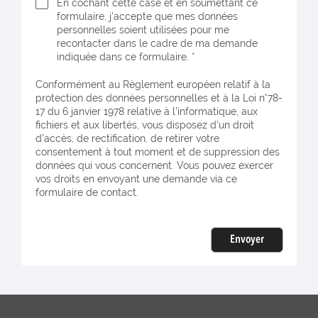
En cochant cette case et en soumettant ce
formulaire, j'accepte que mes données
personnelles soient utilisées pour me
recontacter dans le cadre de ma demande
indiquée dans ce formulaire. *
Conformément au Règlement européen relatif à la
protection des données personnelles et à la Loi n°78-
17 du 6 janvier 1978 relative à l'informatique, aux
fichiers et aux libertés, vous disposez d’un droit
d’accès, de rectification, de retirer votre
consentement à tout moment et de suppression des
données qui vous concernent. Vous pouvez exercer
vos droits en envoyant une demande via ce
formulaire de contact.
Envoyer