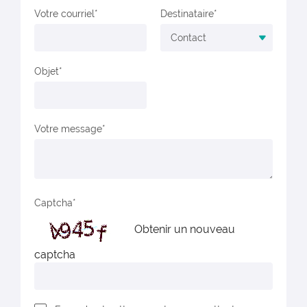
Votre courriel
Destinataire
Objet
Votre message
Captcha
Obtenir un nouveau
captcha