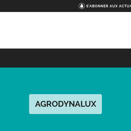
S'ABONNER AUX ACTUA
AGRODYNALUX